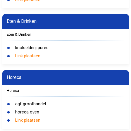
Eten & Drinken
Eten & Drinken
knolselderij puree
Link plaatsen
Horeca
Horeca
agf groothandel
horeca oven
Link plaatsen