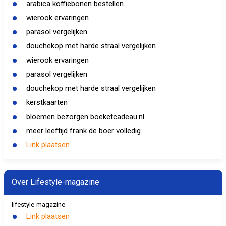
arabica koffiebonen bestellen
wierook ervaringen
parasol vergelijken
douchekop met harde straal vergelijken
wierook ervaringen
parasol vergelijken
douchekop met harde straal vergelijken
kerstkaarten
bloemen bezorgen boeketcadeau.nl
meer leeftijd frank de boer volledig
Link plaatsen
Over Lifestyle-magazine
lifestyle-magazine
Link plaatsen