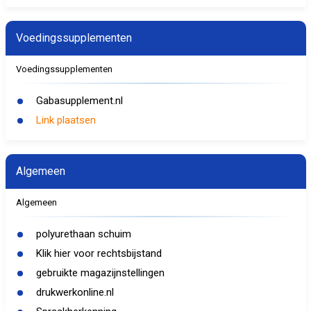
Voedingssupplementen
Voedingssupplementen
Gabasupplement.nl
Link plaatsen
Algemeen
Algemeen
polyurethaan schuim
Klik hier voor rechtsbijstand
gebruikte magazijnstellingen
drukwerkonline.nl